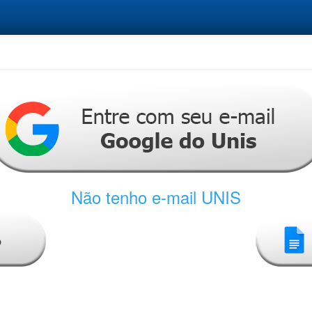
Não tenho e-mail UNIS