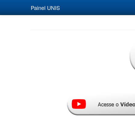
Painel UNIS